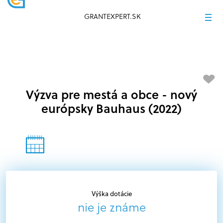
GRANTEXPERT.SK
Výzva pre mestá a obce - nový
európsky Bauhaus (2022)
Výška dotácie
nie je známe