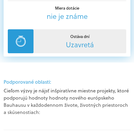
Miera dotácie
nie je známe
Ostáva dní
Uzavretá
Podporované oblasti:
Cieľom výzvy je nájsť inšpiratívne miestne projekty, ktoré
podporujú hodnoty hodnoty nového európskeho
Bauhausu v každodennom živote, životných priestoroch
a skúsenostiach: