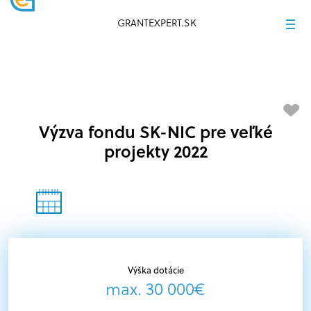
GRANTEXPERT.SK
Výzva fondu SK-NIC pre veľké
projekty 2022
Výška dotácie
max. 30 000€