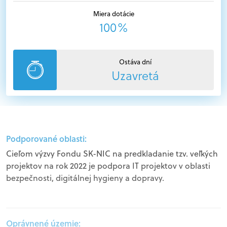
Miera dotácie
100%
Ostáva dní
Uzavretá
Podporované oblasti:
Cieľom výzvy Fondu SK-NIC na predkladanie tzv. veľkých
projektov na rok 2022 je podpora IT projektov v oblasti
bezpečnosti, digitálnej hygieny a dopravy.
Oprávnené územie: