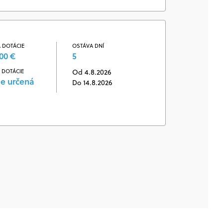
 DOTÁCIE
OSTÁVA DNÍ
00 €
5
 DOTÁCIE
Od 4.8.2026
je určená
Do 14.8.2026