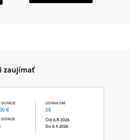
i zaujímať
 DOTÁCIE
OSTÁVA DNÍ
00 €
28
 DOTÁCIE
Od 6.8.2026
%
Do 6.9.2026