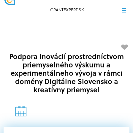
GRANTEXPERT.SK
Podpora inovácií prostredníctvom
priemyselného výskumu a
experimentálneho vývoja v rámci
domény Digitálne Slovensko a
kreatívny priemysel