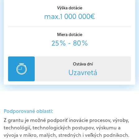
Výška dotácie
max.1 000 000€
Miera dotácie
25% - 80%
Ostáva dní
Uzavretá
Podporované oblasti:
Z grantu je možné podporiť inovácie procesov, výroby,
technológií, technologických postupov, výskumu a
vývoja v mikro, malých, stredných i veľkých podnikoch.