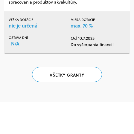
spracovania produktov akvakultúry.
VÝŠKA DOTÁCIE
MIERA DOTÁCIE
nie je určená
max. 70 %
OSTÁVA DNÍ
Od 10.7.2025
N/A
Do vyčerpania financií
VŠETKY GRANTY