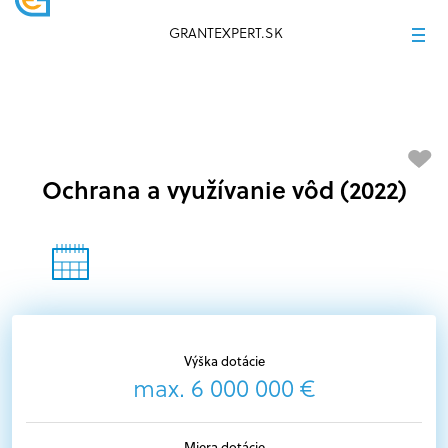
GRANTEXPERT.SK
Ochrana a využívanie vôd (2022)
Výška dotácie
max. 6 000 000 €
Miera dotácie