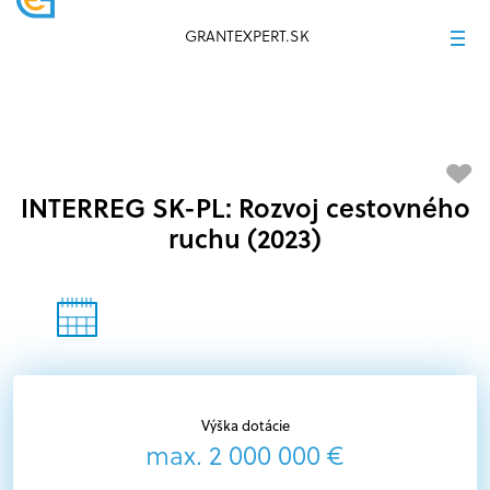
GRANTEXPERT.SK
INTERREG SK-PL: Rozvoj cestovného
ruchu (2023)
Výška dotácie
max. 2 000 000 €