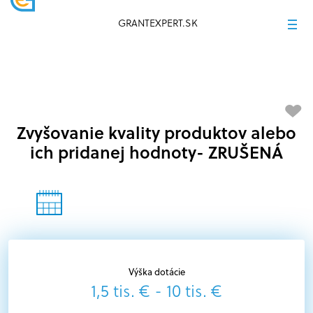
GRANTEXPERT.SK
Zvyšovanie kvality produktov alebo
ich pridanej hodnoty- ZRUŠENÁ
Výška dotácie
1,5 tis. € - 10 tis. €