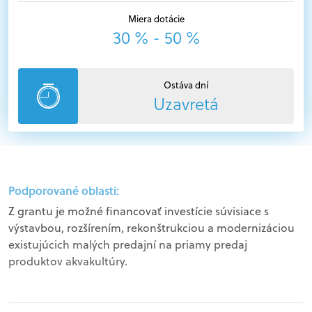
Miera dotácie
30 % - 50 %
Ostáva dní
Uzavretá
Podporované oblasti:
Z grantu je možné financovať investície súvisiace s
výstavbou, rozšírením, rekonštrukciou a modernizáciou
existujúcich malých predajní na priamy predaj
produktov akvakultúry.