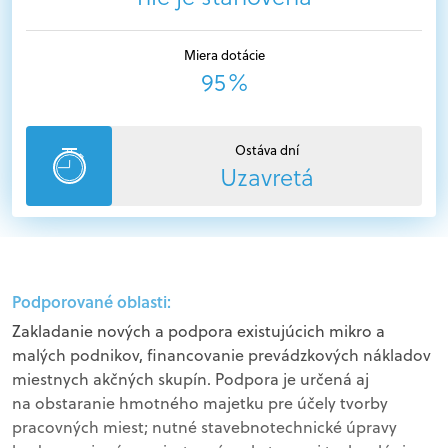
Miera dotácie
95%
Ostáva dní
Uzavretá
Podporované oblasti:
Zakladanie nových a podpora existujúcich mikro a
malých podnikov, financovanie prevádzkových nákladov
miestnych akčných skupín. Podpora je určená aj
na obstaranie hmotného majetku pre účely tvorby
pracovných miest; nutné stavebnotechnické úpravy