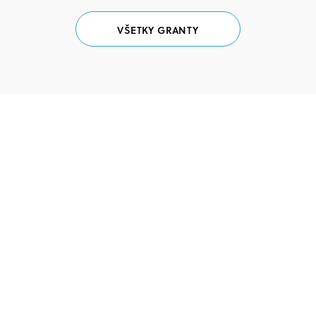
VŠETKY GRANTY