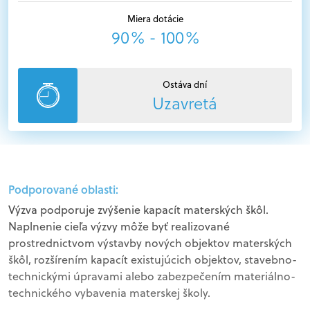
Miera dotácie
90% - 100%
Ostáva dní
Uzavretá
Podporované oblasti:
Výzva podporuje zvýšenie kapacít materských škôl.
Naplnenie cieľa výzvy môže byť realizované
prostrednictvom výstavby nových objektov materských
škôl, rozšírením kapacít existujúcich objektov, stavebno-
technickými úpravami alebo zabezpečením materiálno-
technického vybavenia materskej školy.