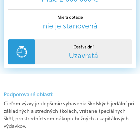
Miera dotácie
nie je stanovená
Ostáva dní
Uzavretá
Podporované oblasti:
Cieľom výzvy je zlepšenie vybavenia školských jedální pri
základných a stredných školách, vrátane špeciálnych
škôl, prostredníctvom nákupu bežných a kapitálových
výdavkov.