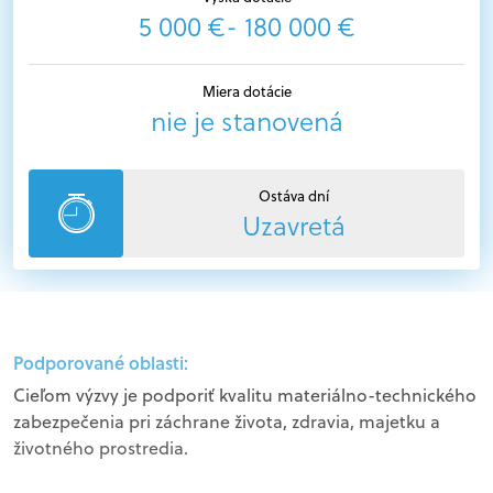
5 000 €- 180 000 €
Miera dotácie
nie je stanovená
Ostáva dní
Uzavretá
Podporované oblasti:
Cieľom výzvy je podporiť kvalitu materiálno-technického
zabezpečenia pri záchrane života, zdravia, majetku a
životného prostredia.