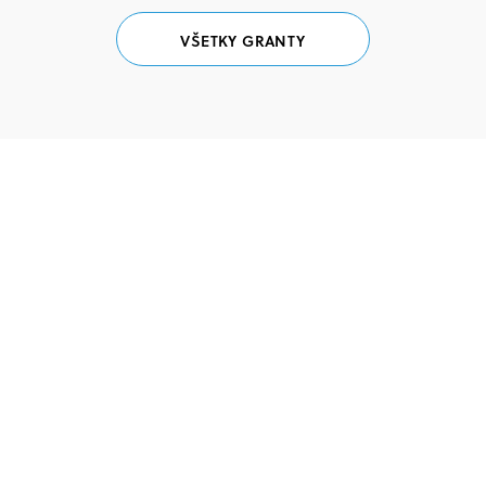
VŠETKY GRANTY