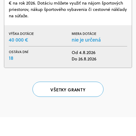
€ na rok 2026. Dotáciu môžete využiť na nájom športových
priestorov, nákup športového vybavenia či cestovné náklady
na súťaže.
VÝŠKA DOTÁCIE
MIERA DOTÁCIE
40 000 €
nie je určená
OSTÁVA DNÍ
Od 4.8.2026
18
Do 26.8.2026
VŠETKY GRANTY