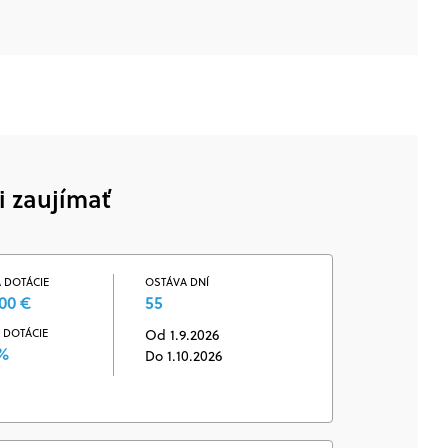
i zaujímať
 DOTÁCIE
OSTÁVA DNÍ
00 €
55
 DOTÁCIE
Od 1.9.2026
 %
Do 1.10.2026