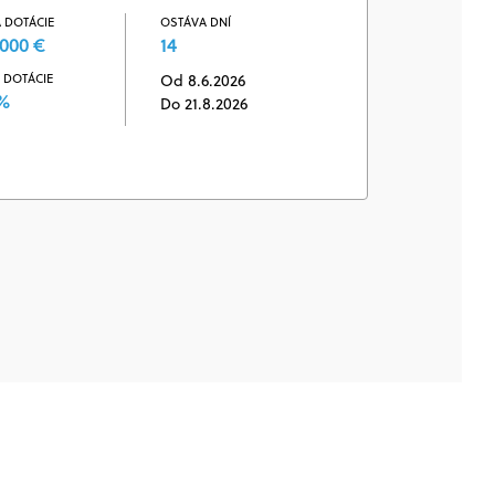
 DOTÁCIE
OSTÁVA DNÍ
000 €
14
 DOTÁCIE
Od 8.6.2026
 %
Do 21.8.2026