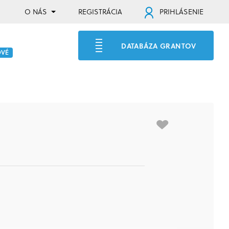
O NÁS
REGISTRÁCIA
PRIHLÁSENIE
DATABÁZA GRANTOV
OVÉ