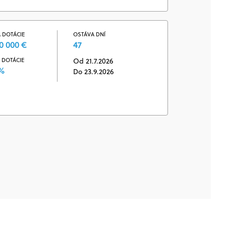
 DOTÁCIE
OSTÁVA DNÍ
0 000 €
47
 DOTÁCIE
Od 21.7.2026
 %
Do 23.9.2026