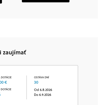
i zaujímať
 DOTÁCIE
OSTÁVA DNÍ
00 €
30
 DOTÁCIE
Od 6.8.2026
%
Do 6.9.2026