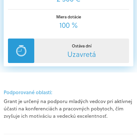
Miera dotácie
100 %
Ostáva dní
Uzavretá
Podporované oblasti:
Grant je určený na podporu mladých vedcov pri aktívnej
účasti na konferenciách a pracovných pobytoch, čím
zvyšuje ich motiváciu a vedeckú excelentnosť.