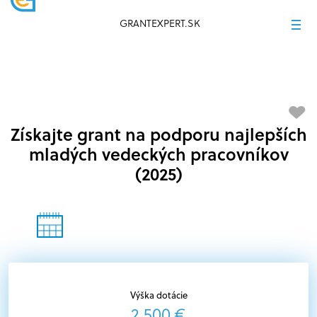
GRANTEXPERT.SK
Získajte grant na podporu najlepších
mladých vedeckých pracovníkov
(2025)
Výška dotácie
2 500 €