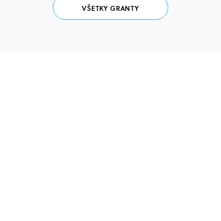
VŠETKY GRANTY