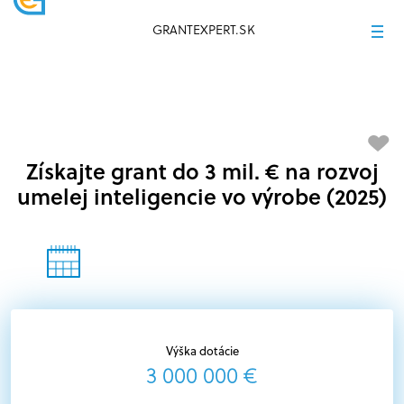
GRANTEXPERT.SK
Získajte grant do 3 mil. € na rozvoj
umelej inteligencie vo výrobe (2025)
Výška dotácie
3 000 000 €