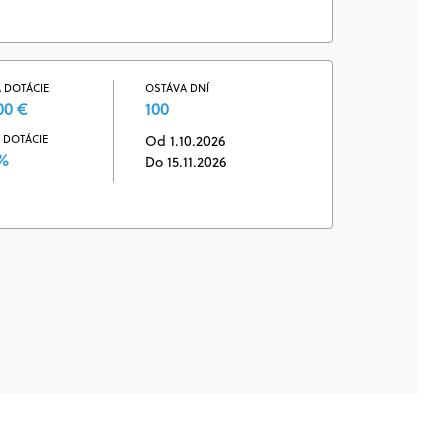
 DOTÁCIE
OSTÁVA DNÍ
00 €
100
 DOTÁCIE
Od 1.10.2026
 %
Do 15.11.2026