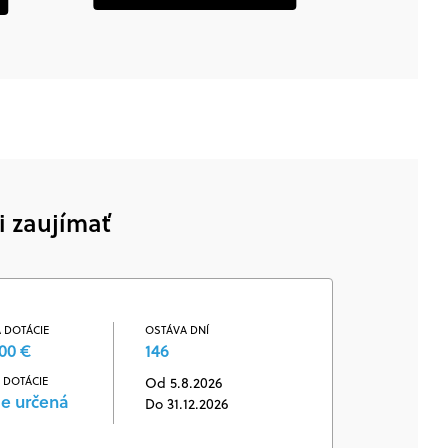
i zaujímať
 DOTÁCIE
OSTÁVA DNÍ
00 €
146
 DOTÁCIE
Od 5.8.2026
je určená
Do 31.12.2026