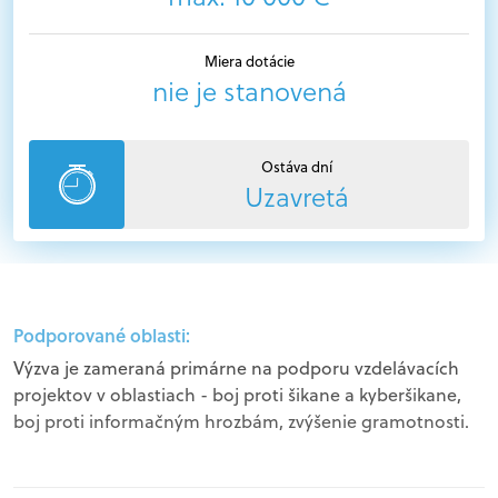
Miera dotácie
nie je stanovená
Ostáva dní
Uzavretá
Podporované oblasti:
Výzva je zameraná primárne na podporu vzdelávacích
projektov v oblastiach - boj proti šikane a kyberšikane,
boj proti informačným hrozbám, zvýšenie gramotnosti.