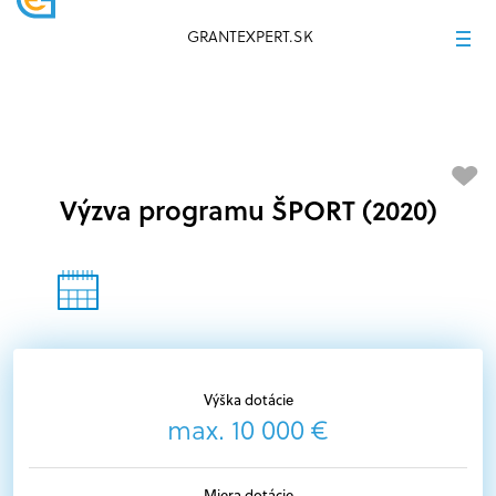
GRANTEXPERT.SK
Výzva programu ŠPORT (2020)
Výška dotácie
max. 10 000 €
Miera dotácie