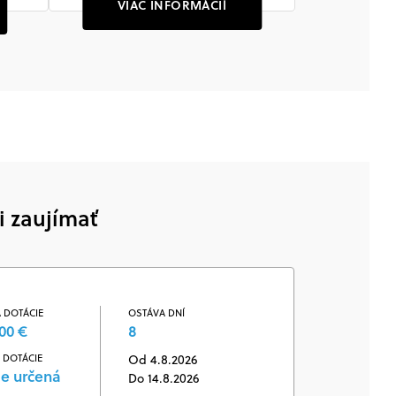
VIAC INFORMÁCIÍ
i zaujímať
 DOTÁCIE
OSTÁVA DNÍ
00 €
8
 DOTÁCIE
Od 4.8.2026
je určená
Do 14.8.2026