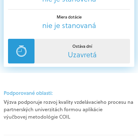
Miera dotácie
nie je stanovaná
Ostáva dní
Uzavretá
Podporované oblasti:
Výzva podporuje rozvoj kvality vzdelávacieho procesu na
partnerských univerzitách formou aplikácie
výučbovej metodológie COIL