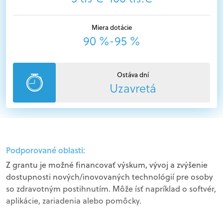
Miera dotácie
90 %-95 %
Ostáva dní
Uzavretá
Podporované oblasti:
Z grantu je možné financovať výskum, vývoj a zvýšenie
dostupnosti nových/inovovaných technológií pre osoby
so zdravotným postihnutím. Môže ísť napríklad o softvér,
aplikácie, zariadenia alebo pomôcky.