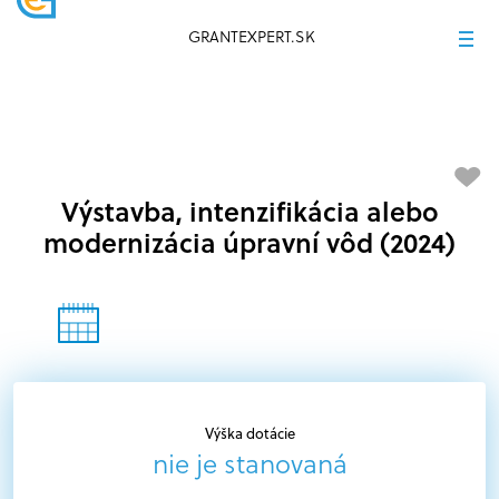
GRANTEXPERT.SK
Výstavba, intenzifikácia alebo
modernizácia úpravní vôd (2024)
Výška dotácie
nie je stanovaná