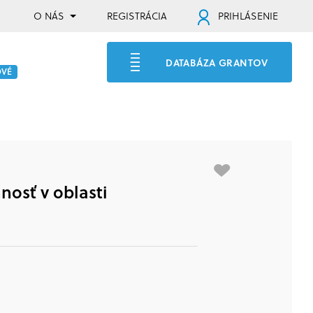
O NÁS
REGISTRÁCIA
PRIHLÁSENIE
DATABÁZA GRANTOV
OVÉ
nosť v oblasti