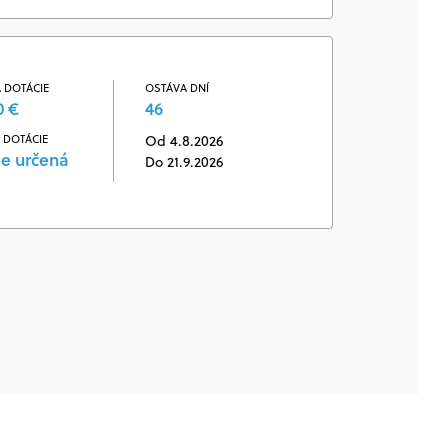
 DOTÁCIE
OSTÁVA DNÍ
0 €
46
 DOTÁCIE
Od 4.8.2026
je určená
Do 21.9.2026