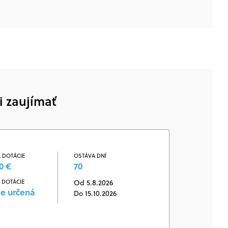
i zaujímať
 DOTÁCIE
OSTÁVA DNÍ
0 €
70
 DOTÁCIE
Od 5.8.2026
je určená
Do 15.10.2026