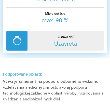
Miera dotácie
max. 90 %
Ostáva dní
Uzavretá
Podporované oblasti:
Výzva je zameraná na podporu odborného výskumu,
vzdelávania a edičnej činnosti, ako aj podporu
technologickej základne v oblasti výroby, rozširovania a
uvádzania audiovizuálnych diel.