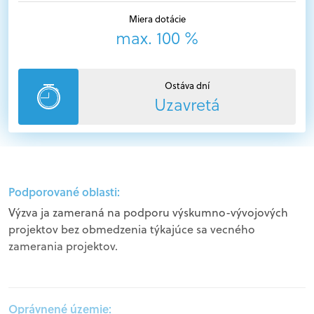
Miera dotácie
max. 100 %
Ostáva dní
Uzavretá
Podporované oblasti:
Výzva ja zameraná na podporu výskumno-vývojových
projektov bez obmedzenia týkajúce sa vecného
zamerania projektov.
Oprávnené územie: