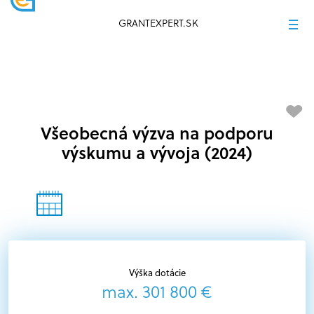
GRANTEXPERT.SK
Všeobecná výzva na podporu
výskumu a vývoja (2024)
Výška dotácie
max. 301 800 €