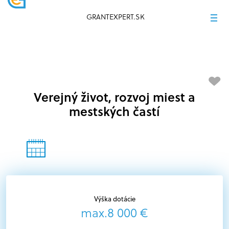
GRANTEXPERT.SK
Verejný život, rozvoj miest a
mestských častí
Výška dotácie
max.8 000 €