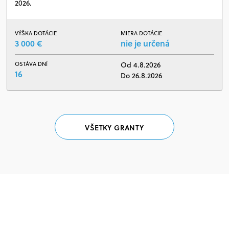
2026.
VÝŠKA DOTÁCIE
MIERA DOTÁCIE
3 000 €
nie je určená
OSTÁVA DNÍ
Od 4.8.2026
16
Do 26.8.2026
VŠETKY GRANTY