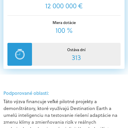
12 000 000 €
Miera dotácie
100 %
Ostáva dní
313
Podporované oblasti:
Táto výzva financuje veľké pilotné projekty a
demonštrátory, ktoré využívajú Destination Earth a
umelú inteligenciu na testovanie riešení adaptácie na
zmenu klímy a zmierňovania rizík v reálnych