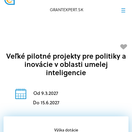
GRANTEXPERT.SK
Veľké pilotné projekty pre politiky a
inovácie v oblasti umelej
inteligencie
Od 9.3.2027
Do 15.6.2027
Výška dotácie