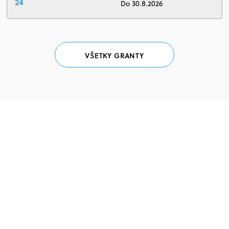
24
Do 30.8.2026
VŠETKY GRANTY