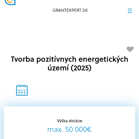
GRANTEXPERT.SK
Tvorba pozitívnych energetických
území (2025)
Výška dotácie
max. 50 000€