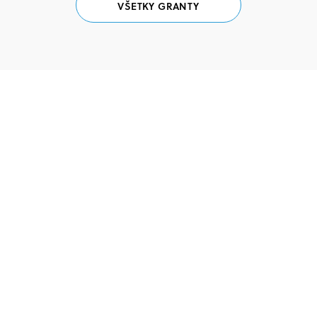
VŠETKY GRANTY