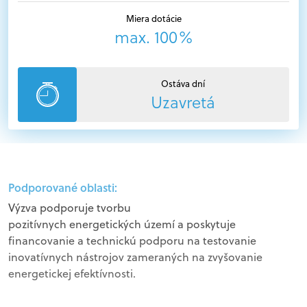
Miera dotácie
max. 100%
Ostáva dní
Uzavretá
Podporované oblasti:
Výzva podporuje tvorbu
pozitívnych energetických území a poskytuje
financovanie a technickú podporu na testovanie
inovatívnych nástrojov zameraných na zvyšovanie
energetickej efektívnosti.