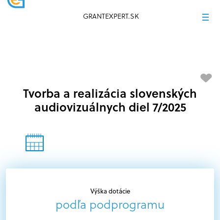
GRANTEXPERT.SK
Tvorba a realizácia slovenských
audiovizuálnych diel 7/2025
Výška dotácie
podľa podprogramu