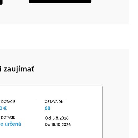
i zaujímať
 DOTÁCIE
OSTÁVA DNÍ
0 €
68
 DOTÁCIE
Od 5.8.2026
je určená
Do 15.10.2026