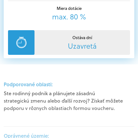
Miera dotácie
max. 80 %
Ostáva dní
Uzavretá
Podporované oblasti:
Ste rodinný podnik a plánujete zásadnú
strategickú zmenu alebo ďalší rozvoj? Získať môžete
podporu v rôznych oblastiach formou voucheru.
Oprávnené územie: