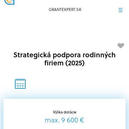
GRANTEXPERT.SK
Strategická podpora rodinných
firiem (2025)
Výška dotácie
max. 9 600 €