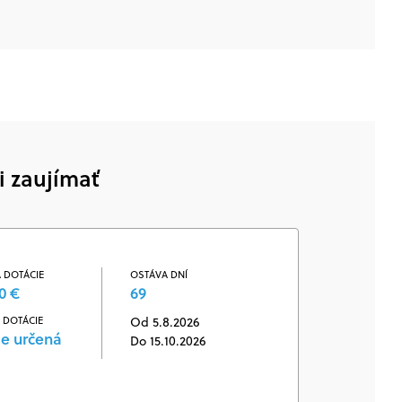
i zaujímať
 DOTÁCIE
OSTÁVA DNÍ
0 €
69
 DOTÁCIE
Od 5.8.2026
je určená
Do 15.10.2026