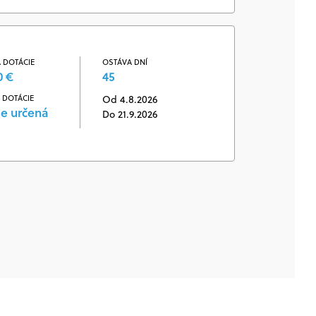
 DOTÁCIE
OSTÁVA DNÍ
0 €
45
 DOTÁCIE
Od 4.8.2026
je určená
Do 21.9.2026