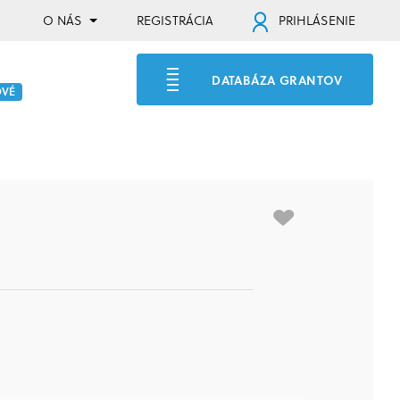
O NÁS
REGISTRÁCIA
PRIHLÁSENIE
DATABÁZA GRANTOV
OVÉ