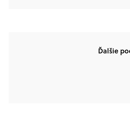
Ďalšie po