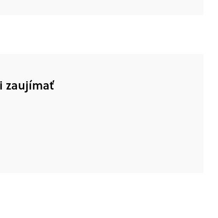
i zaujímať