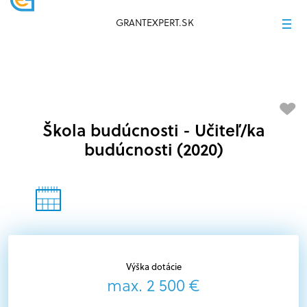
GRANTEXPERT.SK
Škola budúcnosti - Učiteľ/ka
budúcnosti (2020)
Výška dotácie
max. 2 500 €