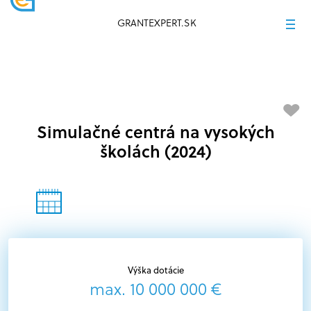
GRANTEXPERT.SK
Simulačné centrá na vysokých
školách (2024)
Výška dotácie
max. 10 000 000 €