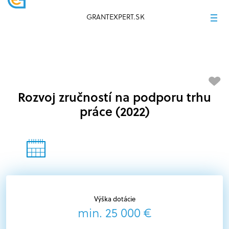
GRANTEXPERT.SK
Rozvoj zručností na podporu trhu
práce (2022)
Výška dotácie
min. 25 000 €