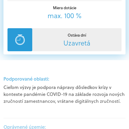
Miera dotácie
max. 100 %
Ostáva dní
Uzavretá
Podporované oblasti:
Cieľom výzvy je podpora nápravy dôsledkov krízy v
kontexte pandémie COVID-19 na základe rozvoja nových
zručností zamestnancov, vrátane digitálnych zručností.
Oprávnené územie: