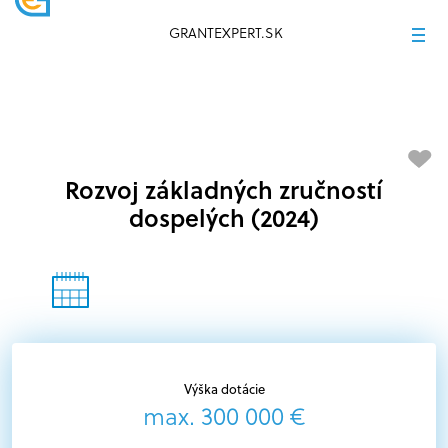
GRANTEXPERT.SK
Rozvoj základných zručností
dospelých (2024)
Výška dotácie
max. 300 000 €