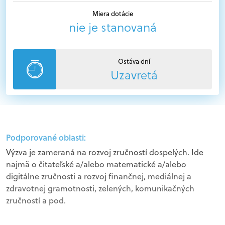
Miera dotácie
nie je stanovaná
Ostáva dní
Uzavretá
Podporované oblasti:
Výzva je zameraná na rozvoj zručností dospelých. Ide
najmä o čitateľské a/alebo matematické a/alebo
digitálne zručnosti a rozvoj finančnej, mediálnej a
zdravotnej gramotnosti, zelených, komunikačných
zručností a pod.