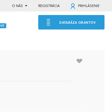
O NÁS
REGISTRÁCIA
PRIHLÁSENIE
DATABÁZA GRANTOV
OVÉ