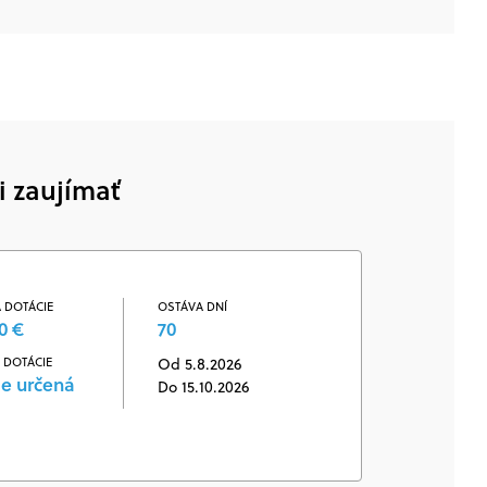
i zaujímať
 DOTÁCIE
OSTÁVA DNÍ
0 €
70
 DOTÁCIE
Od 5.8.2026
je určená
Do 15.10.2026