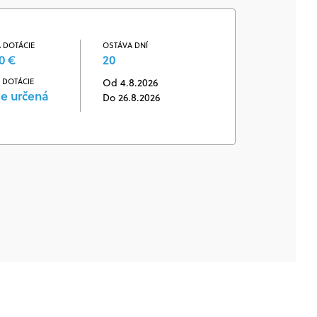
 DOTÁCIE
OSTÁVA DNÍ
0 €
20
 DOTÁCIE
Od 4.8.2026
je určená
Do 26.8.2026