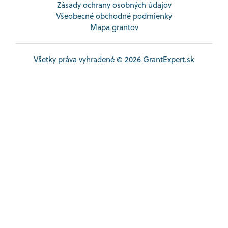
Zásady ochrany osobných údajov
Všeobecné obchodné podmienky
Mapa grantov
Všetky práva vyhradené © 2026 GrantExpert.sk