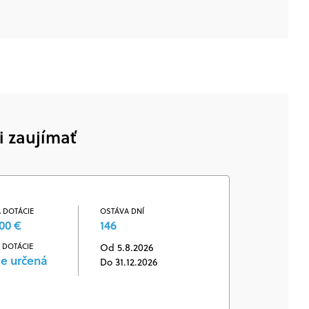
i zaujímať
 DOTÁCIE
OSTÁVA DNÍ
00 €
146
 DOTÁCIE
Od 5.8.2026
je určená
Do 31.12.2026