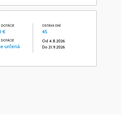
 DOTÁCIE
OSTÁVA DNÍ
0 €
45
 DOTÁCIE
Od 4.8.2026
je určená
Do 21.9.2026