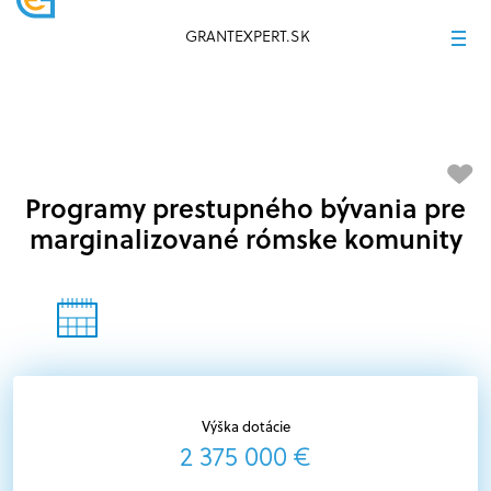
GRANTEXPERT.SK
Programy prestupného bývania pre
marginalizované rómske komunity
Výška dotácie
2 375 000 €