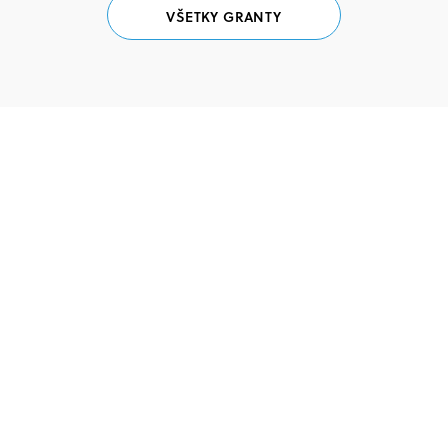
VŠETKY GRANTY