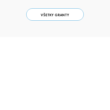
VŠETKY GRANTY