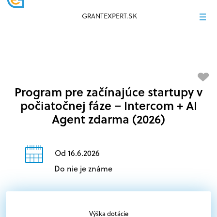
GRANTEXPERT.SK
Program pre začínajúce startupy v
počiatočnej fáze – Intercom + AI
Agent zdarma (2026)
Od 16.6.2026
Do nie je známe
Výška dotácie