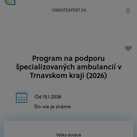
GRANTEXPERT.SK
Program na podporu
špecializovaných ambulancií v
Trnavskom kraji (2026)
Od 15.1.2026
Do nie je známe
Výška dotácie