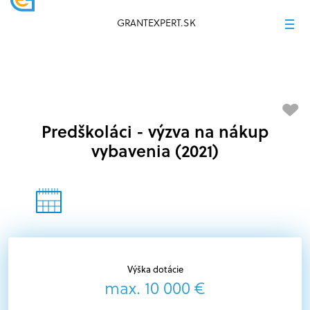
GRANTEXPERT.SK
Predškoláci - výzva na nákup
vybavenia (2021)
Výška dotácie
max. 10 000 €