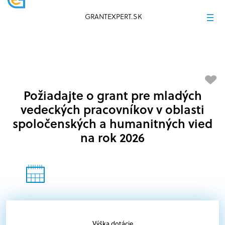
GRANTEXPERT.SK
Požiadajte o grant pre mladých
vedeckých pracovníkov v oblasti
spoločenských a humanitných vied
na rok 2026
Výška dotácie