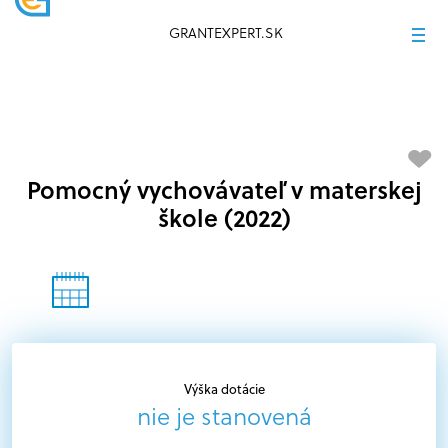
GRANTEXPERT.SK
Pomocný vychovávateľ v materskej
škole (2022)
Výška dotácie
nie je stanovená