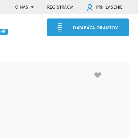
O NÁS
REGISTRÁCIA
PRIHLÁSENIE
DATABÁZA GRANTOV
OVÉ