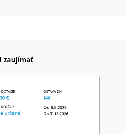
i zaujímať
 DOTÁCIE
OSTÁVA DNÍ
00 €
146
 DOTÁCIE
Od 5.8.2026
je určená
Do 31.12.2026