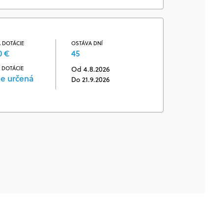
 DOTÁCIE
OSTÁVA DNÍ
0 €
45
 DOTÁCIE
Od 4.8.2026
je určená
Do 21.9.2026