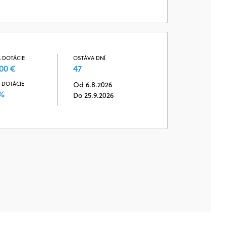
 DOTÁCIE
OSTÁVA DNÍ
00 €
47
 DOTÁCIE
Od 6.8.2026
 %
Do 25.9.2026