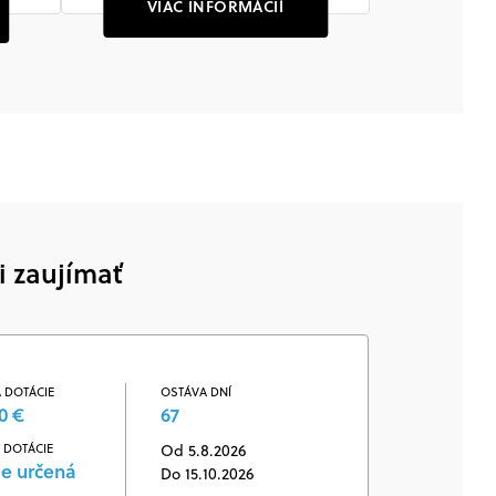
VIAC INFORMÁCIÍ
i zaujímať
 DOTÁCIE
OSTÁVA DNÍ
0 €
67
 DOTÁCIE
Od 5.8.2026
je určená
Do 15.10.2026